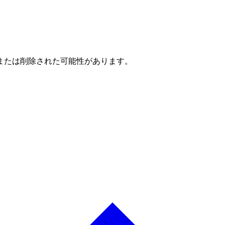
または削除された可能性があります。